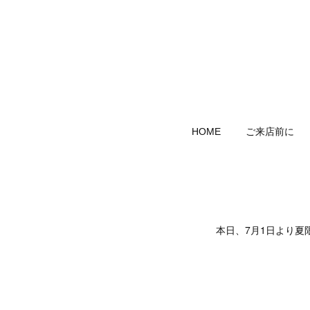
HOME
ご来店前に
本日、7月1日より