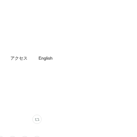
アクセス
English