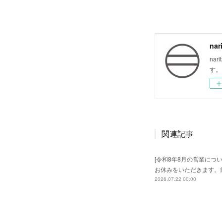
nar
na
す。
関連記事
[令和8年8月の営業につい
お休みをいただきます。
2026.07.22 00:00