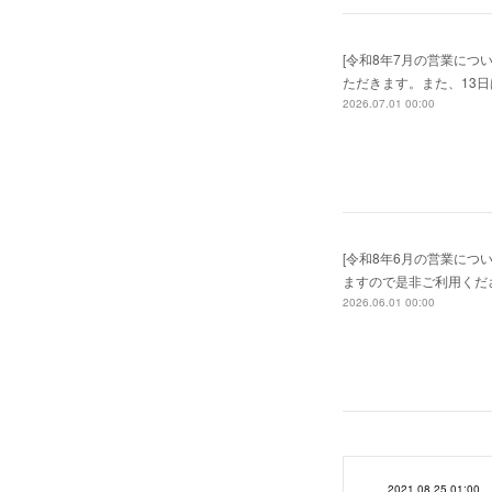
[令和8年7月の営業につ
ただきます。また、13
2026.07.01 00:00
[令和8年6月の営業につ
ますので是非ご利用くだ
2026.06.01 00:00
2021.08.25 01:00