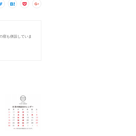
だけの宿も併設していま