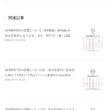
関連記事
[令和8年8月の営業について（8/6更新）]&nbsp;火・
水が定休日となります。また、8月7日（金）は臨…
2026.07.22 00:00
[令和8年7月の営業について]火・水の定休日に定休日
に加えて12日と17日はイベント参加のためお休み…
2026.07.01 00:00
[令和8年6月の営業について]火・水が定休日となりま