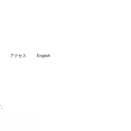
アクセス
English
す。