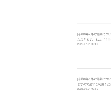
[令和8年7月の営業につ
ただきます。また、13
2026.07.01 00:00
[令和8年6月の営業につ
ますので是非ご利用くだ
2026.06.01 00:00