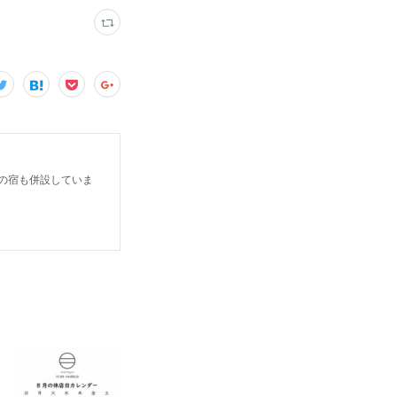
だけの宿も併設していま