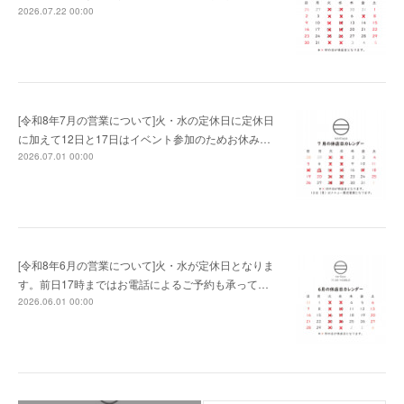
2026.07.22 00:00
[令和8年7月の営業について]火・水の定休日に定休日
に加えて12日と17日はイベント参加のためお休み…
2026.07.01 00:00
[令和8年6月の営業について]火・水が定休日となりま
す。前日17時まではお電話によるご予約も承って…
2026.06.01 00:00