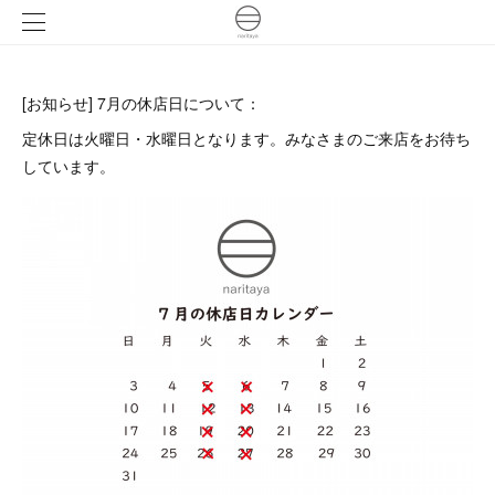
[お知らせ] 7月の休店日について：
定休日は火曜日・水曜日となります。みなさまのご来店をお待ち
しています。