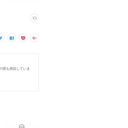
だけの宿も併設していま