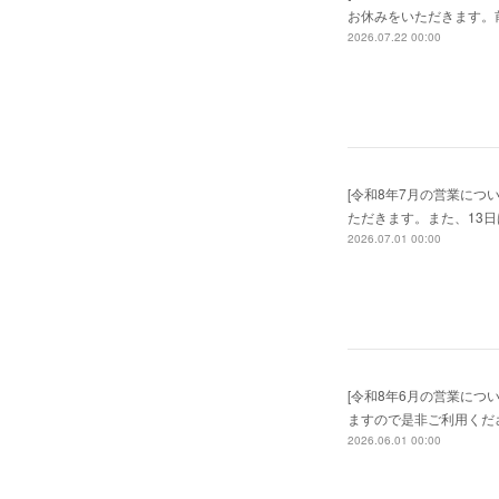
お休みをいただきます。
2026.07.22 00:00
[令和8年7月の営業につ
ただきます。また、13
2026.07.01 00:00
[令和8年6月の営業につ
ますので是非ご利用くだ
2026.06.01 00:00