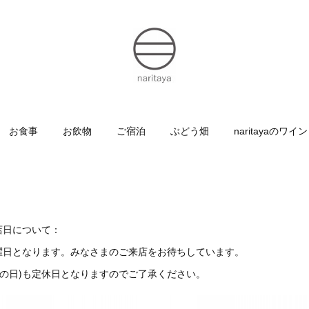
お食事
お飲物
ご宿泊
ぶどう畑
naritayaのワイン
休店日について：
曜日となります。みなさまのご来店をお待ちしています。
感謝の日)も定休日となりますのでご了承ください。