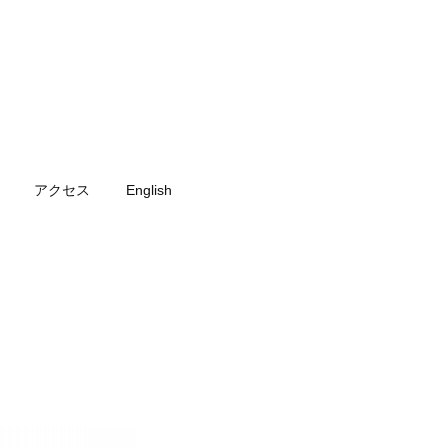
アクセス
English