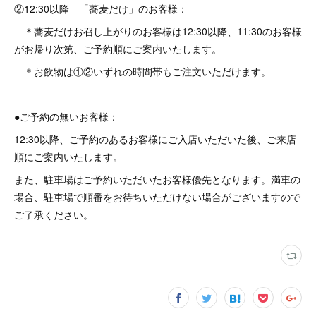
②12:30以降 「蕎麦だけ」のお客様：
＊蕎麦だけお召し上がりのお客様は12:30以降、11:30のお客様
がお帰り次第、ご予約順にご案内いたします。
＊お飲物は①②いずれの時間帯もご注文いただけます。
●ご予約の無いお客様：
12:30以降、ご予約のあるお客様にご入店いただいた後、ご来店
順にご案内いたします。
また、駐車場はご予約いただいたお客様優先となります。満車の
場合、駐車場で順番をお待ちいただけない場合がございますので
ご了承ください。