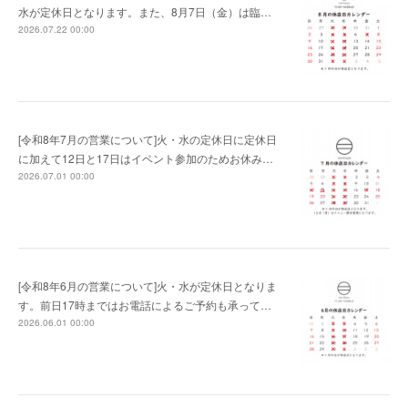
水が定休日となります。また、8月7日（金）は臨…
2026.07.22 00:00
[令和8年7月の営業について]火・水の定休日に定休日
に加えて12日と17日はイベント参加のためお休み…
2026.07.01 00:00
[令和8年6月の営業について]火・水が定休日となりま
す。前日17時まではお電話によるご予約も承って…
2026.06.01 00:00