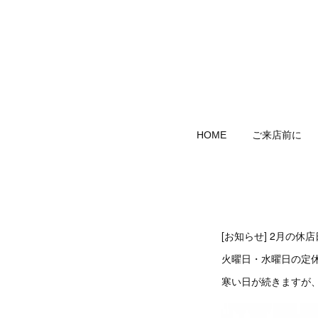
HOME
ご来店前に
[お知らせ] 2月の休
火曜日・水曜日の定休
寒い日が続きますが