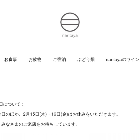
お食事
お飲物
ご宿泊
ぶどう畑
naritayaのワイン
店日について：
日のほか、2月15日(木)・16日(金)はお休みをいただきます。
、みなさまのご来店をお待ちしています。