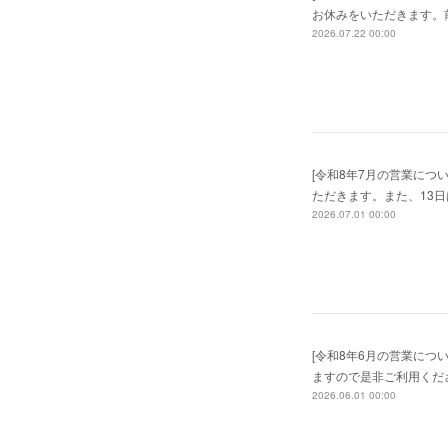
お休みをいただきます。
2026.07.22 00:00
[令和8年7月の営業につ
ただきます。また、13
2026.07.01 00:00
[令和8年6月の営業につ
ますので是非ご利用くだ
2026.06.01 00:00