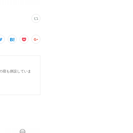
だけの宿も併設していま