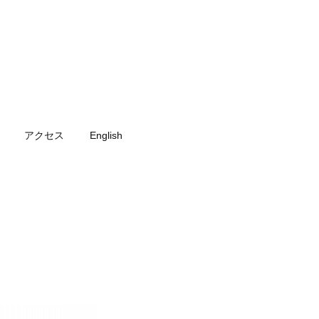
アクセス
English