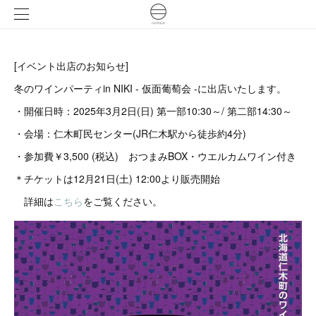
[イベント出店のお知らせ]
冬のワインパーティin NIKI - 仮面葡萄会 -に出店いたします。
・開催日時：2025年3月2日(日) 第一部10:30～/ 第二部14:30～
・会場：仁木町民センター(JR仁木駅から徒歩約4分)
・参加費￥3,500 (税込) おつまみBOX・ウエルカムワイン付き
＊チケットは12月21日(土) 12:00より販売開始
詳細は
こちら
をご覧ください。