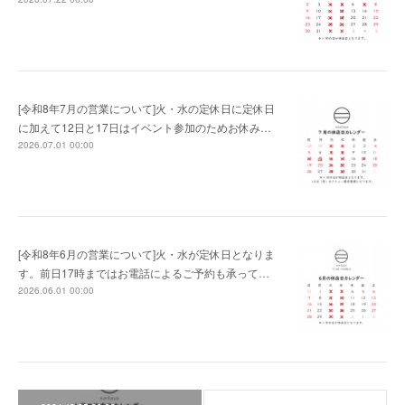
[令和8年7月の営業について]火・水の定休日に定休日
に加えて12日と17日はイベント参加のためお休み…
2026.07.01 00:00
[令和8年6月の営業について]火・水が定休日となりま
す。前日17時まではお電話によるご予約も承って…
2026.06.01 00:00