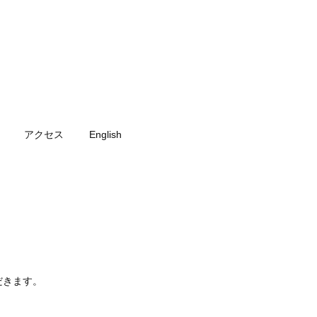
アクセス
English
ただきます。