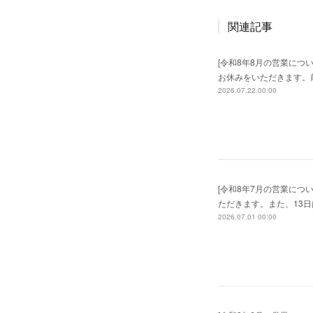
関連記事
[令和8年8月の営業につい
お休みをいただきます。
2026.07.22 00:00
[令和8年7月の営業につ
ただきます。また、13
2026.07.01 00:00