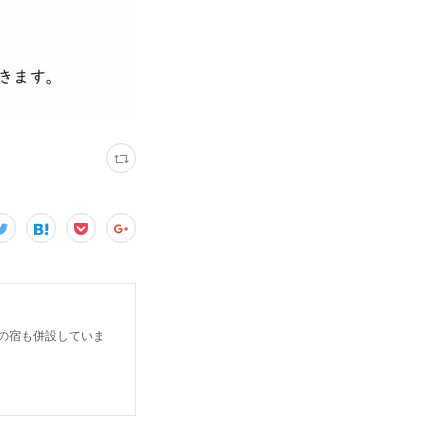
だけの宿も併設していま