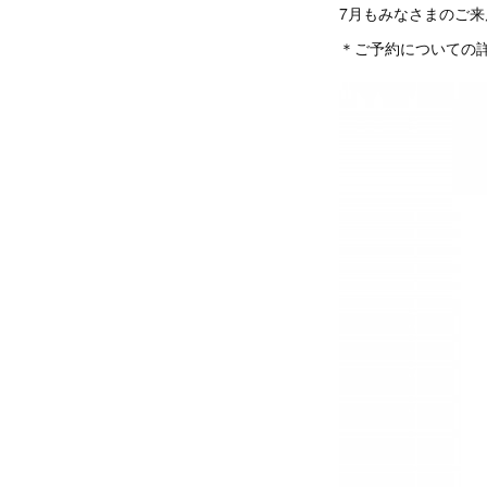
7月もみなさまのご
＊ご予約についての