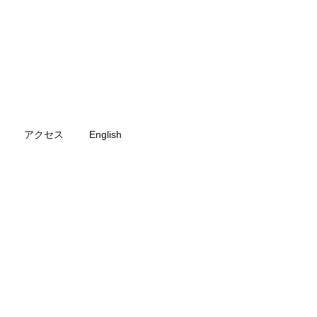
アクセス
English