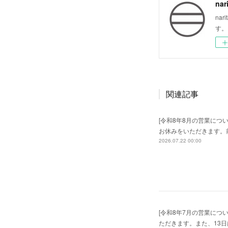
nar
na
す。
関連記事
[令和8年8月の営業につい
お休みをいただきます。
2026.07.22 00:00
[令和8年7月の営業につ
ただきます。また、13