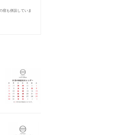
だけの宿も併設していま