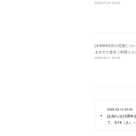
2026.07.01 00:00
[令和8年6月の営業につ
ますので是非ご利用くだ
2026.06.01 00:00
2026.03.12 00:00
[お知らせ] 5周
て、3/19（土）