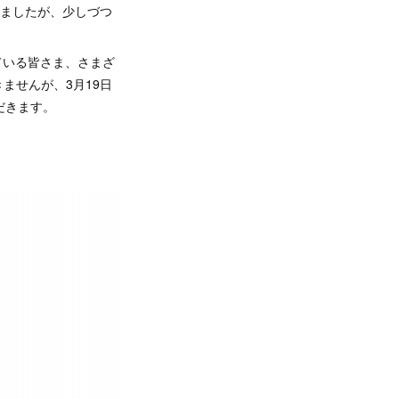
りましたが、少しづつ
いている皆さま、さまざ
ませんが、3月19日
だきます。