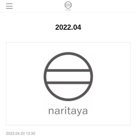
2022
.
04
2022.04.20 13:30