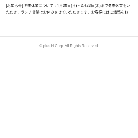
[お知らせ] 冬季休業について：1月30日(月)～2月23日(木)まで冬季休業をい
ただき、ランチ営業はお休みさせていただきます。お客様にはご迷惑をお…
© plus N Corp. All Rights Reserved.