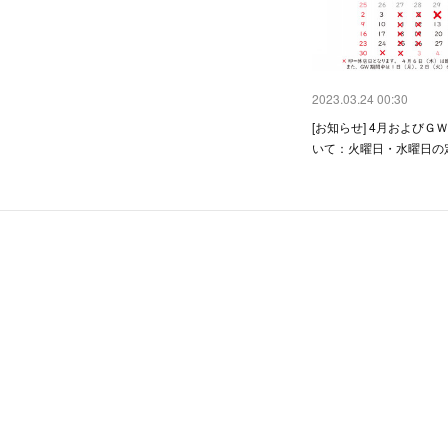
2023.03.24 00:30
[お知らせ] 4月およびＧ
いて：火曜日・水曜日の