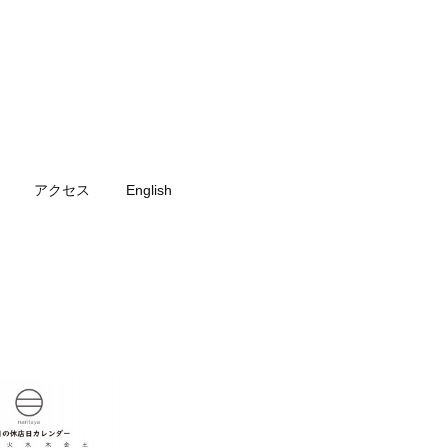
アクセス
English