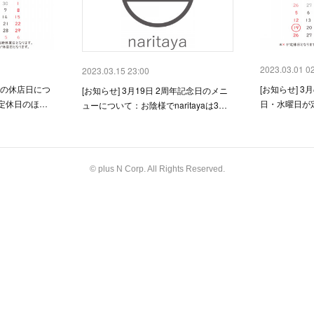
2023.03.01 0
2023.03.15 23:00
Ｗの休店日につ
[お知らせ] 
[お知らせ] 3月19日 2周年記念日のメニ
定休日のほ…
日・水曜日が
ューについて：お陰様でnaritayaは3…
© plus N Corp. All Rights Reserved.