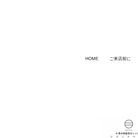
HOME
ご来店前に