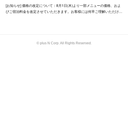
[お知らせ] 価格の改定について：8月1日(木)より一部メニューの価格、およ
びご宿泊料金を改定させていただきます。お客様には何卒ご理解いただけ…
© plus N Corp. All Rights Reserved.