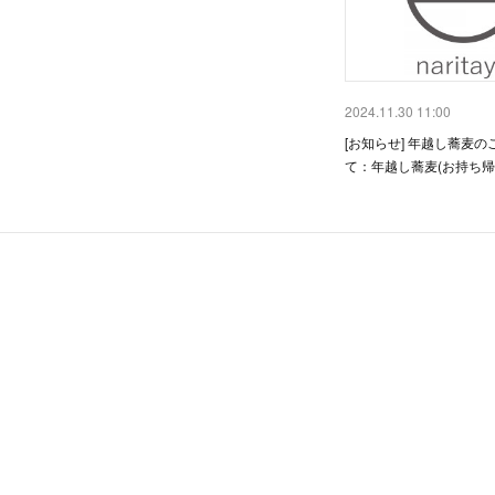
2024.11.30 11:00
[お知らせ] 年越し蕎麦
て：年越し蕎麦(お持ち帰