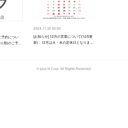
2024.11.30 00:00
[お知らせ] 12月の営業について(12/5更
のご予約につい
新)：12月は火・水の定休日となりま…
り用)のご予…
© plus N Corp. All Rights Reserved.