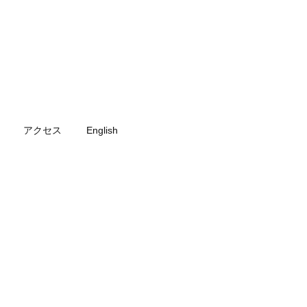
アクセス
English