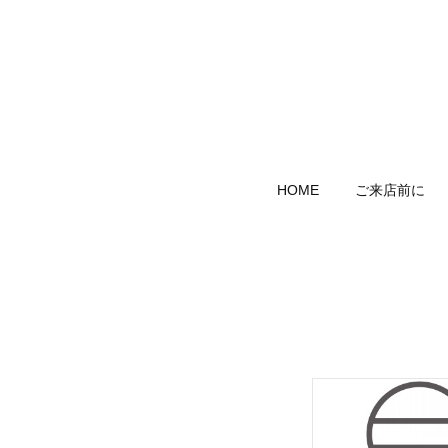
HOME
ご来店前に