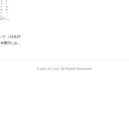
いて（10月27
・水曜日にお…
© plus N Corp. All Rights Reserved.