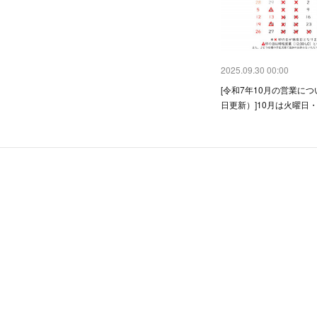
2025.09.30 00:00
[令和7年10月の営業につ
日更新）]10月は火曜日