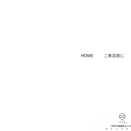
HOME
ご来店前に