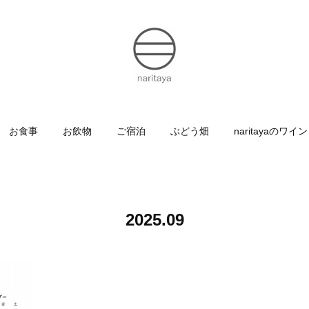
お食事
お飲物
ご宿泊
ぶどう畑
naritayaのワイン
2025
.
09