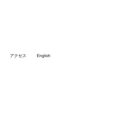
アクセス
English