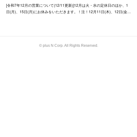
[令和7年12月の営業について(12/11更新)]12月は火・水の定休日のほか、1
日(月)、15日(月)にお休みをいただきます。！注！12月11日(木)、12日(金…
© plus N Corp. All Rights Reserved.