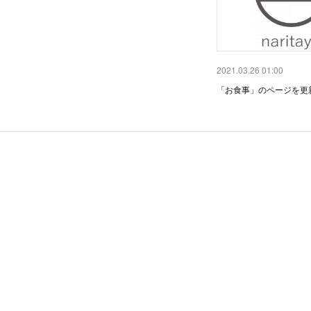
2021.03.26 01:00
「お食事」のページを更