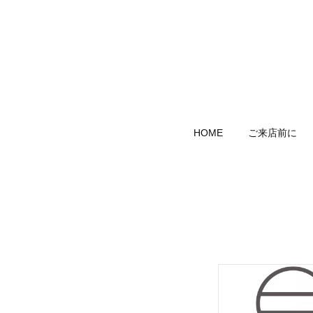
HOME
ご来店前に