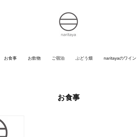
お食事
お飲物
ご宿泊
ぶどう畑
naritayaのワイン
お食事