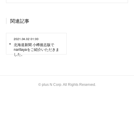
関連記事
2021.04.02 01:00
北海道新聞 小樽後志版で
naritayaをご紹介いただきま
した。
© plus N Corp. All Rights Reserved.