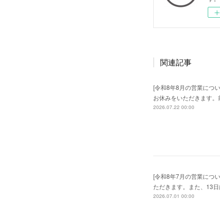
関連記事
[令和8年8月の営業につい
お休みをいただきます。
2026.07.22 00:00
[令和8年7月の営業につ
ただきます。また、13
2026.07.01 00:00