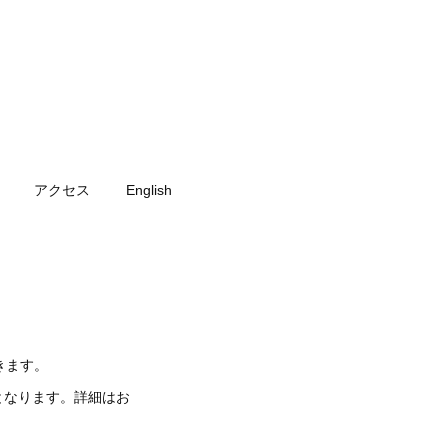
アクセス
English
きます。
となります。詳細はお