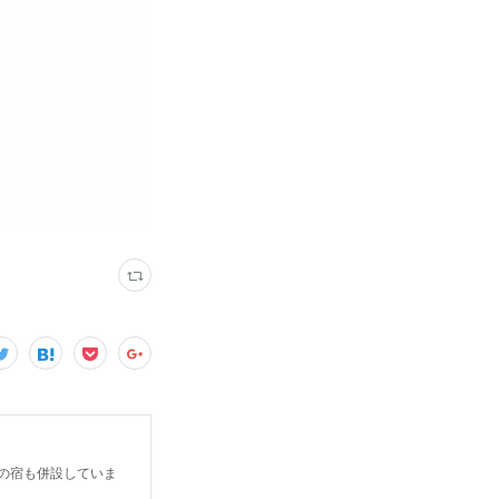
だけの宿も併設していま