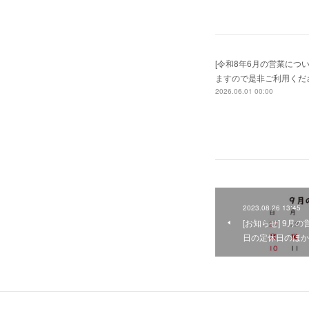
[令和8年6月の営業につ
ますので是非ご利用くだ
2026.06.01 00:00
2023.08.26 13:45
[お知らせ] 9月
日の定休日のほか、