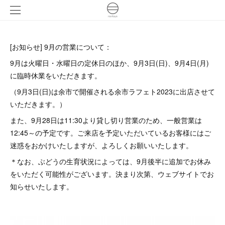
[お知らせ] 9月の営業について：
9月は火曜日・水曜日の定休日のほか、9月3日(日)、9月4日(月)
に臨時休業をいただきます。
（9月3日(日)は余市で開催される余市ラフェト2023に出店させて
いただきます。）
また、9月28日は11:30より貸し切り営業のため、一般営業は
12:45～の予定です。ご来店を予定いただいているお客様にはご
迷惑をおかけいたしますが、よろしくお願いいたします。
＊なお、ぶどうの生育状況によっては、9月後半に追加でお休み
をいただく可能性がございます。決まり次第、ウェブサイトでお
知らせいたします。