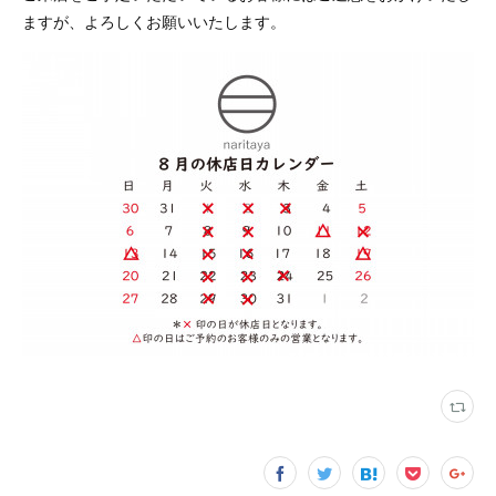
ますが、よろしくお願いいたします。