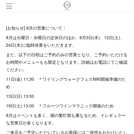
[お知らせ] 8月の営業について：
8月は火曜日・水曜日の定休日のほか、8月3日(木)、12日(土)、
24日(木)に臨時休業をいただきます。
また、以下の日程はご予約のみの営業となり、ご予約いただける
お時間やメニューもも限定となります。詳細はお電話にてご確認
ください。
11日(金) 11;30 ＊ワイリングウォークフェスNIKI開催準備のた
め
13日(日) 13:00
19日(土) 13:00 ＊フルーツワインマラニック開催のため
8月はイベントも多く、畑の繁忙期も重なるため、イレギュラー
な営業日が多くなります。
ご来店をご予定いただいているお客様にはご迷惑をおかけいたし