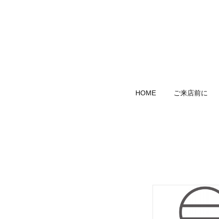
HOME
ご来店前に