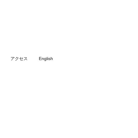
アクセス
English