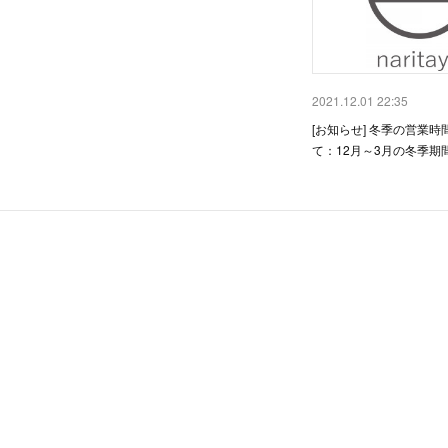
2021.12.01 22:35
[お知らせ] 冬季の営業
て：12月～3月の冬季期