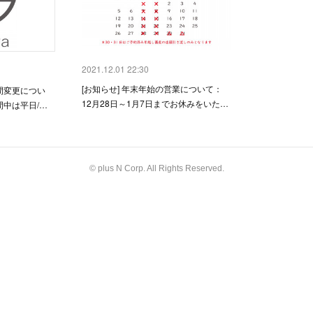
2021.12.01 22:30
[お知らせ] 年末年始の営業について：
時間変更につい
12月28日～1月7日までお休みをいた…
間中は平日/…
© plus N Corp. All Rights Reserved.