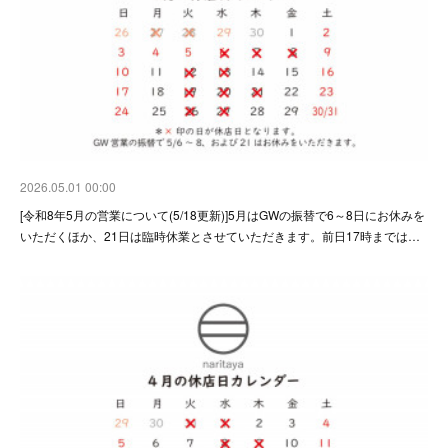
2026.05.01 00:00
[令和8年5月の営業について(5/18更新)]5月はGWの振替で6～8日にお休みを
いただくほか、21日は臨時休業とさせていただきます。前日17時までは…