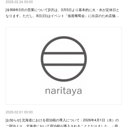
2026.02.24 00:00
[令和8年3月の営業について]3月は、3月5日より基本的に火・水が定休日と
なります。ただし、8日(日)はイベント「仮面葡萄会」に出店のため店舗…
2026.02.01 00:00
[お知らせ] 北海道における宿泊税の導入について：2026年4月1日（水）の
ご宿泊より、北海道において宿泊税が導入されることとなりました。・宿…