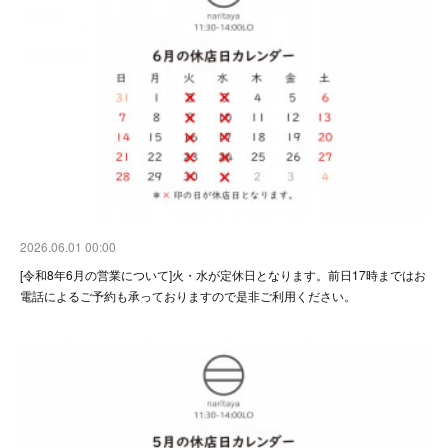
2026.06.01 00:00
[令和8年6月の営業について]火・水が定休日となります。前日17時まではお
電話によるご予約も承っておりますので是非ご利用ください。