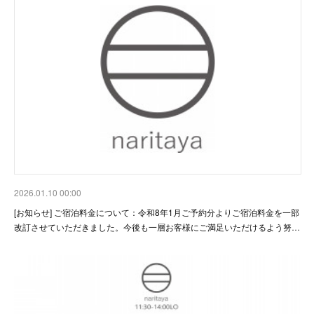
2026.01.10 00:00
[お知らせ] ご宿泊料金について：令和8年1月ご予約分よりご宿泊料金を一部
改訂させていただきました。今後も一層お客様にご満足いただけるよう努…