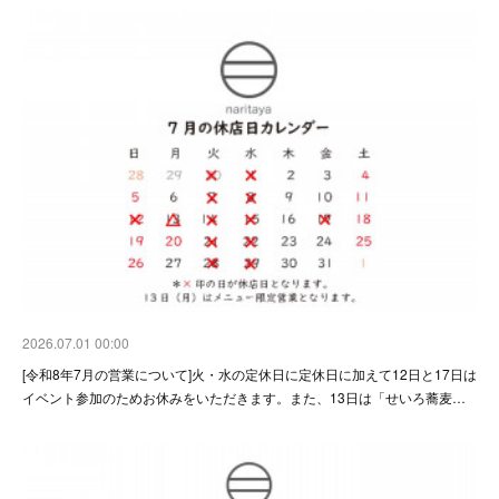
2026.07.01 00:00
[令和8年7月の営業について]火・水の定休日に定休日に加えて12日と17日は
イベント参加のためお休みをいただきます。また、13日は「せいろ蕎麦…